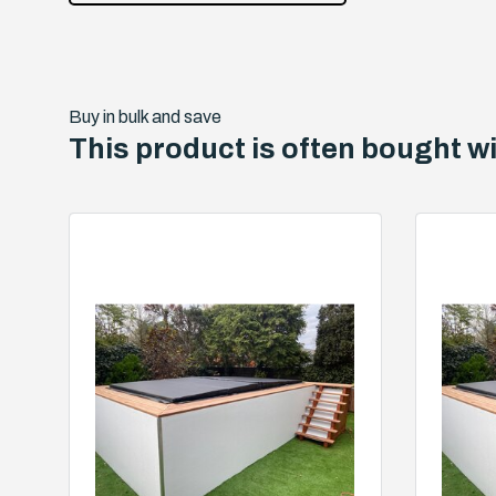
Buy in bulk and save
This product is often bought wi