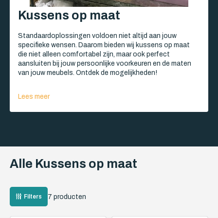
Kussens op maat
Standaardoplossingen voldoen niet altijd aan jouw
specifieke wensen. Daarom bieden wij kussens op maat
die niet alleen comfortabel zijn, maar ook perfect
aansluiten bij jouw persoonlijke voorkeuren en de maten
van jouw meubels. Ontdek de mogelijkheden!
Lees meer
Alle Kussens op maat
7 producten
Filters