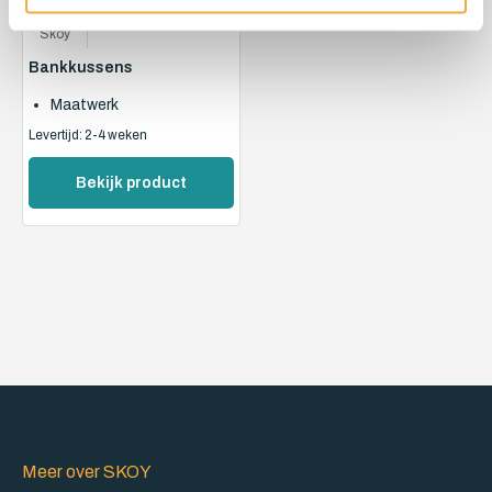
Skoy
Bankkussens
Maatwerk
Levertijd: 2-4 weken
Bekijk product
Meer over SKOY