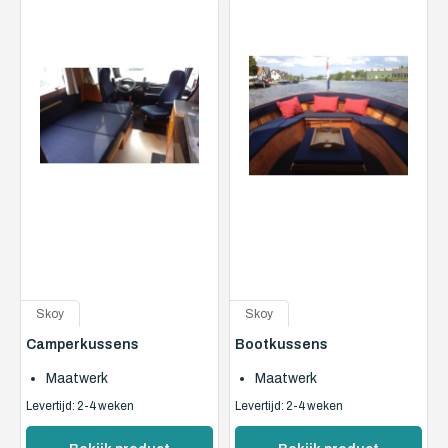
Skoy
Skoy
Camperkussens
Bootkussens
Maatwerk
Maatwerk
Levertijd: 2-4 weken
Levertijd: 2-4 weken