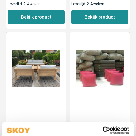
Levertijd: 2-4 weken
Levertijd: 2-4 weken
Bekijk product
Bekijk product
Skoy
Skoy