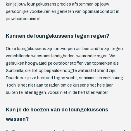
kun je jouw loungekussens precies afstemmen op jouw
persoonlijke voorkeuren en genieten van optimaal comfort in
jouw buitenruimte!
Kunnen de loungekussens tegen regen?
Onze loungekussens zijn ontworpen om bestand te zijn tegen
verschillende weersomstandigheden, waaronder regen. We
gebruiken hoogwaardige outdoor stoffen van topmerken als
Sunbrella, die tot op bepaalde hoogte waterafstotend zijn.
Daardoor zijn ze bestand tegen vocht, schimmel en verkleuring.
Toch is het niet aan te raden om de kussens het hele jaar
buiten te laten liggen, vooral niet in de herfst en winter.
Kun je de hoezen van de loungekussens
wassen?