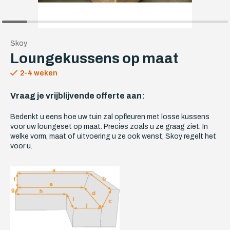
Skoy
Loungekussens op maat
2-4 weken
Vraag je vrijblijvende offerte aan:
Bedenkt u eens hoe uw tuin zal opfleuren met losse kussens
voor uw loungeset op maat. Precies zoals u ze graag ziet. In
welke vorm, maat of uitvoering u ze ook wenst, Skoy regelt het
voor u.