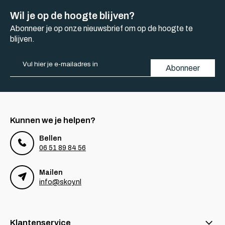
Wil je op de hoogte blijven?
Abonneer je op onze nieuwsbrief om op de hoogte te
blijven.
Abonneer
Kunnen we je helpen?
Bellen
06 51 89 84 56
Mailen
info@skoy.nl
Klantenservice