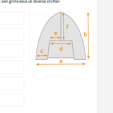
en grote keus uit diverse stoffen