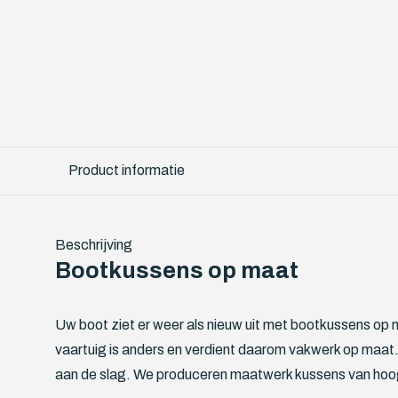
Product informatie
Beschrijving
Bootkussens op maat
Uw boot ziet er weer als nieuw uit met bootkussens op 
vaartuig is anders en verdient daarom vakwerk op maat
aan de slag. We produceren maatwerk kussens van hoo