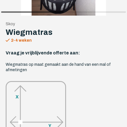
Skoy
Wiegmatras
2-4 weken
Vraag je vrijblijvende offerte aan:
Wiegmatras op maat gemaakt aan de hand van een mal of
afmetingen