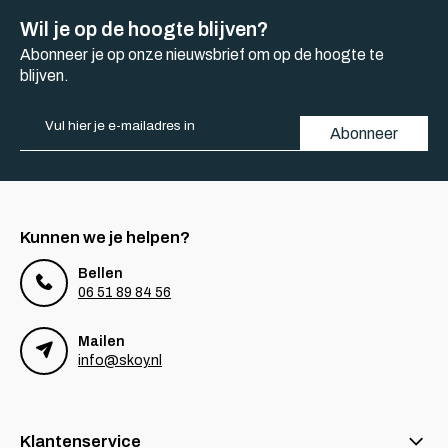
Wil je op de hoogte blijven?
Abonneer je op onze nieuwsbrief om op de hoogte te
blijven.
Abonneer
Kunnen we je helpen?
Bellen
06 51 89 84 56
Mailen
info@skoy.nl
Klantenservice