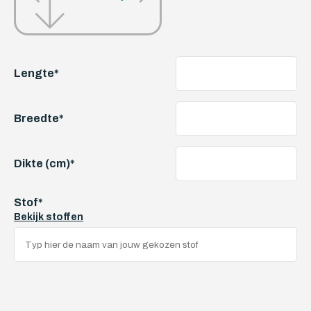
Lengte
*
Breedte
*
Dikte (cm)
*
Stof
*
Bekijk stoffen