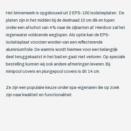
Het binnenwerk is opgebouwd uit 2 EPS-100 isolatieplaten. De
platen zijn in het midden bij de deelnaad 10 cm dik en lopen
onder een afschot van 4% naar de zijkanten af. Hierdoor zal het
regenwater voldoende weglopen. Als optie kan de EPS-
isolatieplaat voorzien worden van een reflecterende
aluminiumfolie. De warmte wordt hiermee voor een belangrijk
deel teruggekaatst in het bad en gaat niet verloren. Op speciale
bestelling kunnen wij ook andere afmetingen leveren. Bij
minipool covers en plungepool covers is dit 14 cm.
Ze zijn een populaire keuze onder spa-eigenaren die op zoek
zijn naar kwaliteit en functionaliteit.