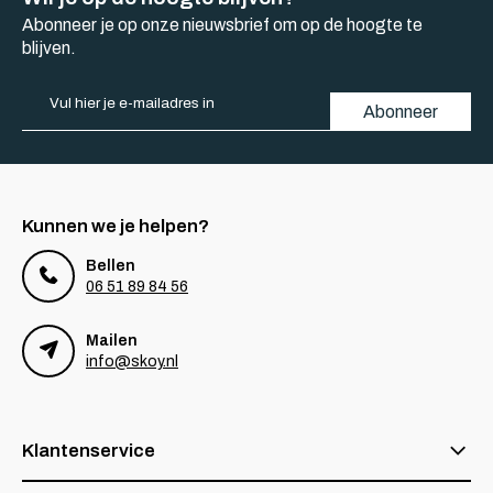
Abonneer je op onze nieuwsbrief om op de hoogte te
blijven.
Abonneer
Kunnen we je helpen?
Bellen
06 51 89 84 56
Mailen
info@skoy.nl
Klantenservice