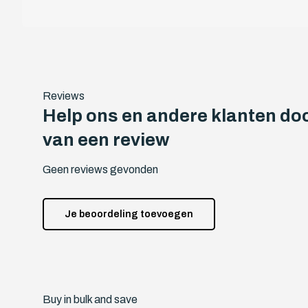
Reviews
Help ons en andere klanten doo
van een review
Geen reviews gevonden
Je beoordeling toevoegen
Buy in bulk and save