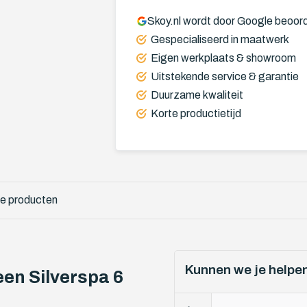
Skoy.nl wordt door Google beoor
Gespecialiseerd in maatwerk
Eigen werkplaats & showroom
Uitstekende service & garantie
Duurzame kwaliteit
Korte productietijd
e producten
Kunnen we je helpe
een Silverspa 6