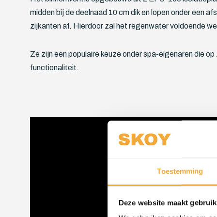
midden bij de deelnaad 10 cm dik en lopen onder een a
zijkanten af. Hierdoor zal het regenwater voldoende w
Ze zijn een populaire keuze onder spa-eigenaren die op z
functionaliteit.
Toestemming
Deze website maakt gebruik