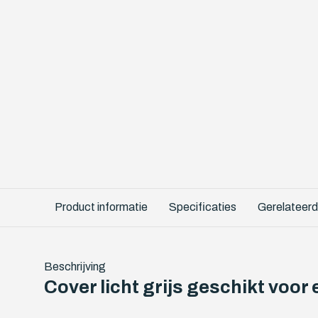
Product informatie
Specificaties
Gerelateerd
Beschrijving
Cover licht grijs geschikt voor 