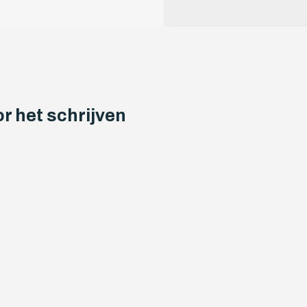
r het schrijven