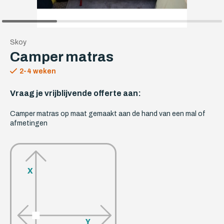
Skoy
Camper matras
2-4 weken
Vraag je vrijblijvende offerte aan:
Camper matras op maat gemaakt aan de hand van een mal of
afmetingen