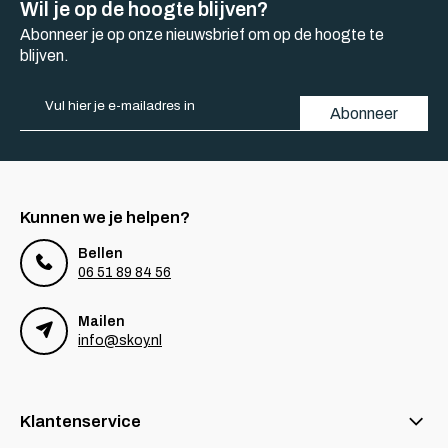
Wil je op de hoogte blijven?
Abonneer je op onze nieuwsbrief om op de hoogte te
blijven.
Abonneer
Kunnen we je helpen?
Bellen
06 51 89 84 56
Mailen
info@skoy.nl
Klantenservice