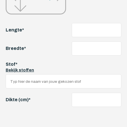
Lengte
*
Breedte
*
Stof
*
Bekijk stoffen
Dikte (cm)
*