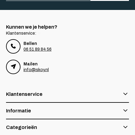
Kunnen we je helpen?
Klantenservice:
Bellen
06 51 89 84 56
Mailen
info@skoy.nl
Klantenservice
Informatie
Categorieën