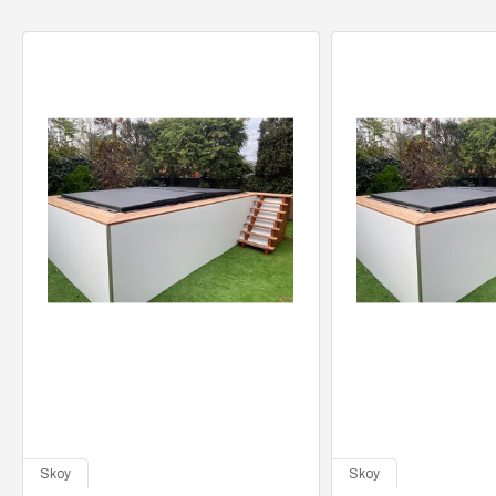
Skoy
Skoy